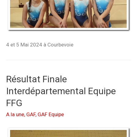
4 et 5 Mai 2024 à Courbevoie
Résultat Finale
Interdépartemental Equipe
FFG
A la une
,
GAF
,
GAF Equipe