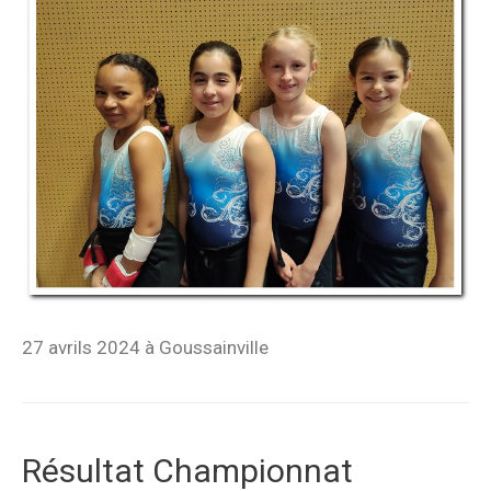
27 avrils 2024 à Goussainville
Résultat Championnat