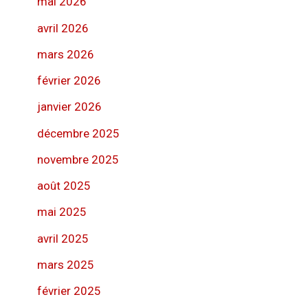
mai 2026
avril 2026
mars 2026
février 2026
janvier 2026
décembre 2025
novembre 2025
août 2025
mai 2025
avril 2025
mars 2025
février 2025