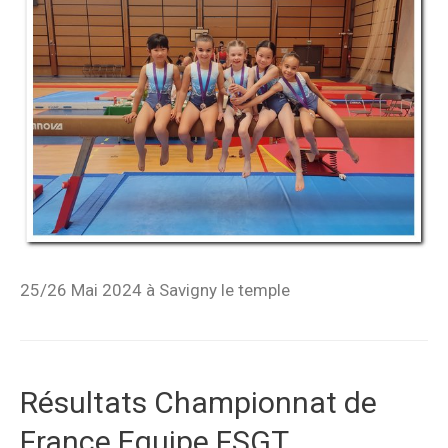
25/26 Mai 2024 à Savigny le temple
Résultats Championnat de
France Equipe FSGT