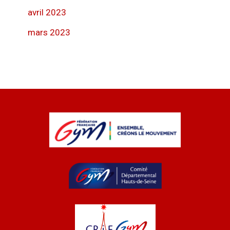
avril 2023
mars 2023