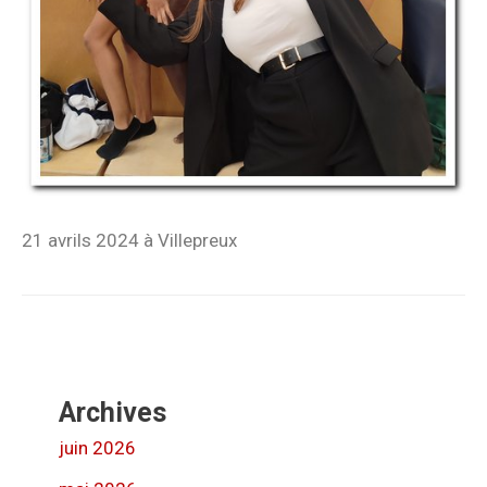
21 avrils 2024 à Villepreux
Archives
juin 2026