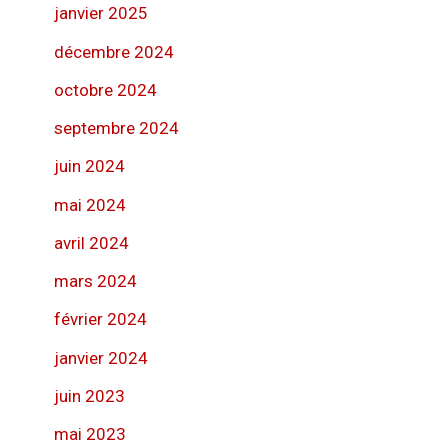
janvier 2025
décembre 2024
octobre 2024
septembre 2024
juin 2024
mai 2024
avril 2024
mars 2024
février 2024
janvier 2024
juin 2023
mai 2023