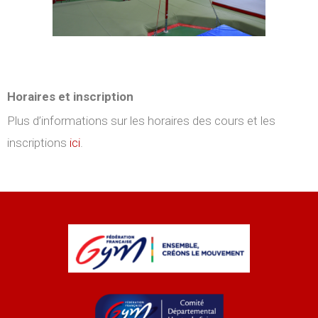
Horaires et inscription
Plus d’informations sur les horaires des cours et les
inscriptions
ici
.