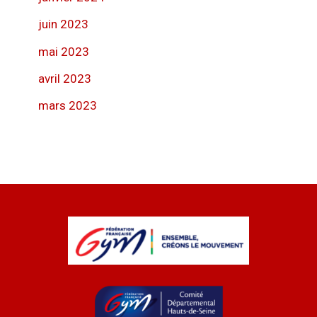
juin 2023
mai 2023
avril 2023
mars 2023