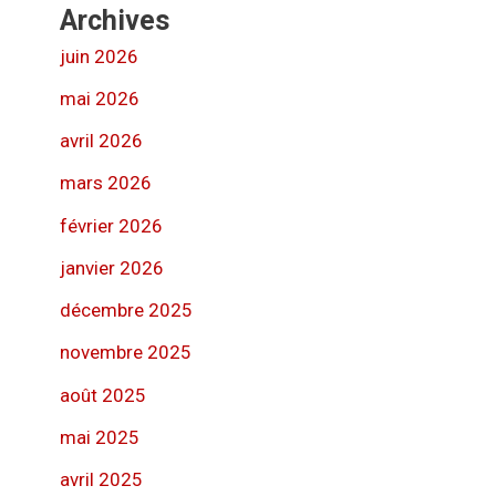
Archives
juin 2026
mai 2026
avril 2026
mars 2026
février 2026
janvier 2026
décembre 2025
novembre 2025
août 2025
mai 2025
avril 2025