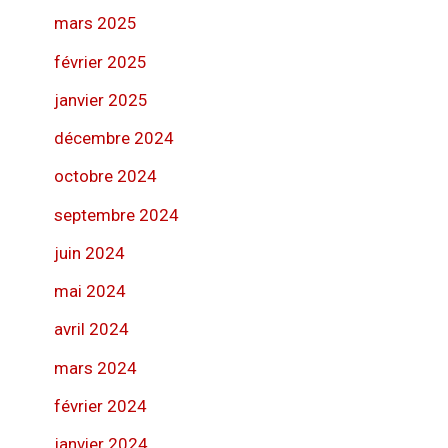
mars 2025
février 2025
janvier 2025
décembre 2024
octobre 2024
septembre 2024
juin 2024
mai 2024
avril 2024
mars 2024
février 2024
janvier 2024