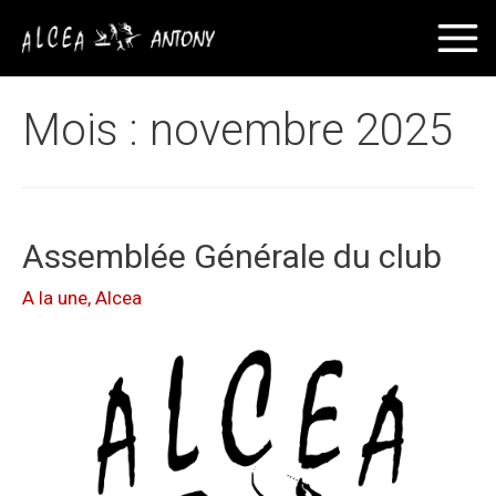
Mois :
novembre 2025
Assemblée Générale du club
A la une
,
Alcea