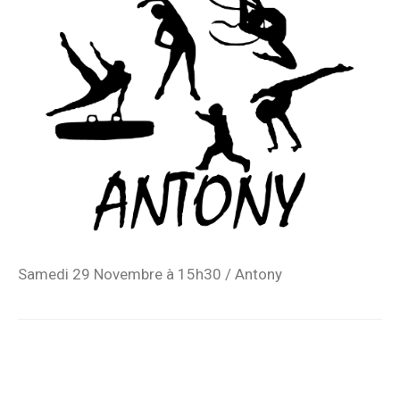
Samedi 29 Novembre à 15h30 / Antony