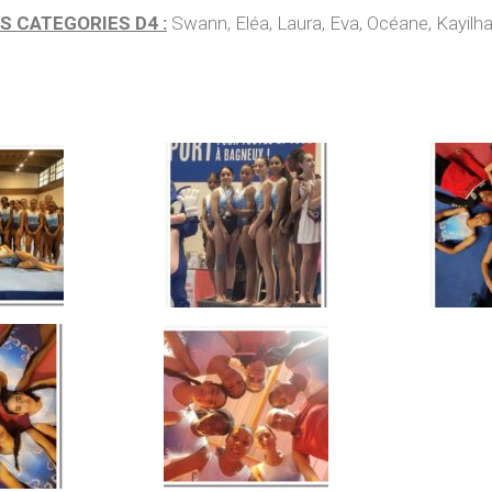
S CATEGORIES D4 :
Swann, Eléa, Laura, Eva, Océane, Kayilh