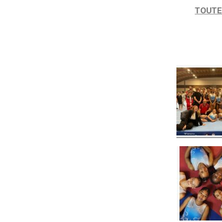
TOUTE