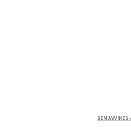
BENJAMINES /