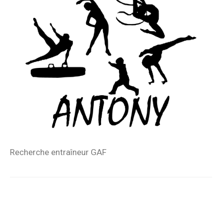
Recherche entraîneur GAF