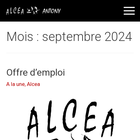
Mois :
septembre 2024
Offre d’emploi
A la une
,
Alcea