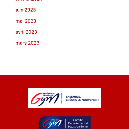
juin 2023
mai 2023
avril 2023
mars 2023