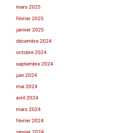
mars 2025
février 2025
janvier 2025
décembre 2024
octobre 2024
septembre 2024
juin 2024
mai 2024
avril 2024
mars 2024
février 2024
janvier 2024