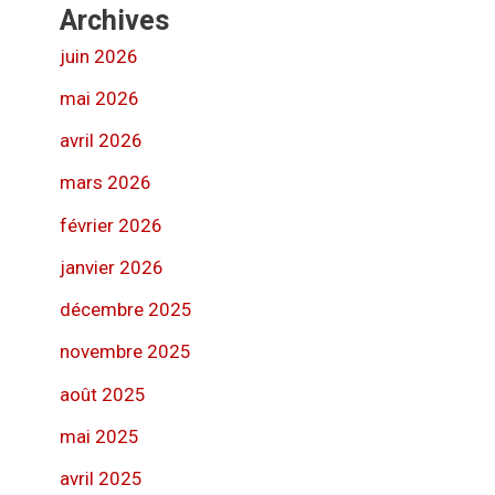
Archives
juin 2026
mai 2026
avril 2026
mars 2026
février 2026
janvier 2026
décembre 2025
novembre 2025
août 2025
mai 2025
avril 2025