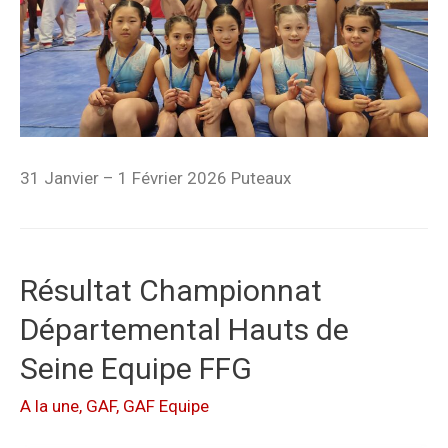
31 Janvier – 1 Février 2026 Puteaux
Résultat Championnat
Départemental Hauts de
Seine Equipe FFG
A la une
,
GAF
,
GAF Equipe