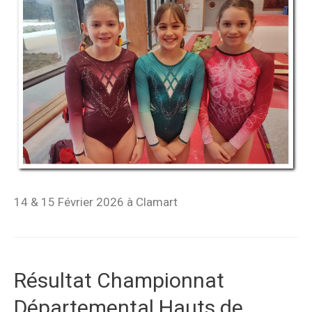
14 & 15 Février 2026 à Clamart
Résultat Championnat
Départemental Hauts de