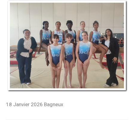
18 Janvier 2026 Bagneux