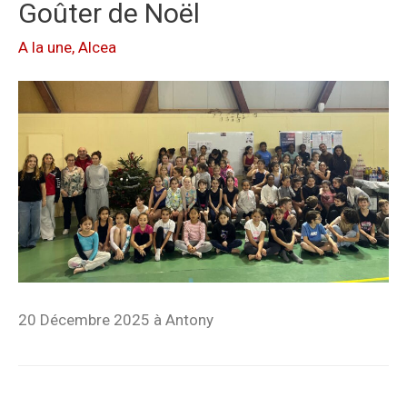
Goûter de Noël
A la une
,
Alcea
20 Décembre 2025 à Antony