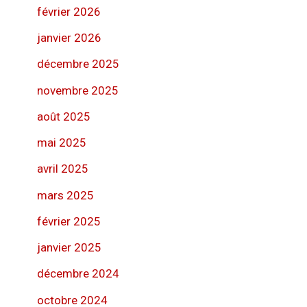
février 2026
janvier 2026
décembre 2025
novembre 2025
août 2025
mai 2025
avril 2025
mars 2025
février 2025
janvier 2025
décembre 2024
octobre 2024