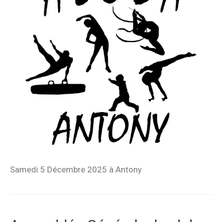
Samedi 5 Décembre 2025 à Antony