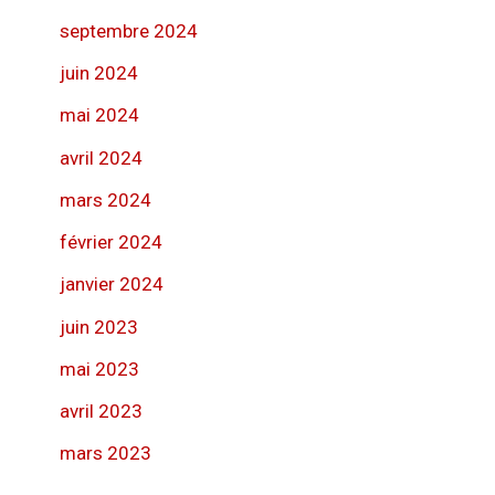
septembre 2024
juin 2024
mai 2024
avril 2024
mars 2024
février 2024
janvier 2024
juin 2023
mai 2023
avril 2023
mars 2023