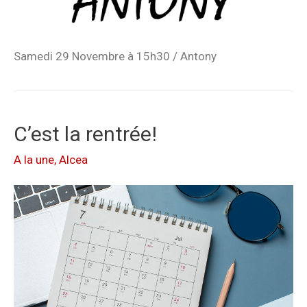
Samedi 29 Novembre à 15h30 / Antony
C’est la rentrée!
A la une
,
Alcea