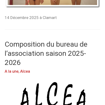
14 Décembre 2025 à Clamart
Composition du bureau de
l’association saison 2025-
2026
A la une
,
Alcea