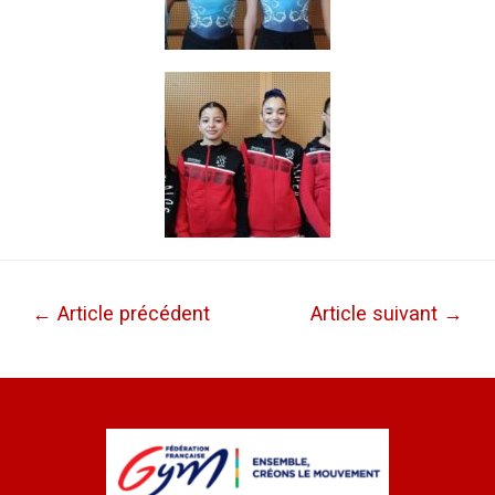
←
Article précédent
Article suivant
→