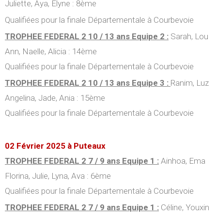
Juliette, Aya, Elyne : 8ème
Qualifiées pour la finale Départementale à Courbevoie
TROPHEE FEDERAL 2 10 / 13 ans Equipe 2 :
Sarah, Lou
Ann, Naelle, Alicia : 14ème
Qualifiées pour la finale Départementale à Courbevoie
TROPHEE FEDERAL 2 10 / 13 ans Equipe 3 :
Ranim, Luz
Angelina, Jade, Ania : 15ème
Qualifiées pour la finale Départementale à Courbevoie
02 Février 2025 à Puteaux
TROPHEE FEDERAL 2 7 / 9 ans Equipe 1 :
Ainhoa, Ema
Florina, Julie, Lyna, Ava : 6ème
Qualifiées pour la finale Départementale à Courbevoie
TROPHEE FEDERAL 2 7 / 9 ans Equipe 1 :
Céline, Youxin