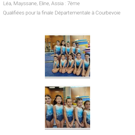
Léa, Mayssane, Eline, Assia : 7ème
Qualifiées pour la finale Départementale à Courbevoie